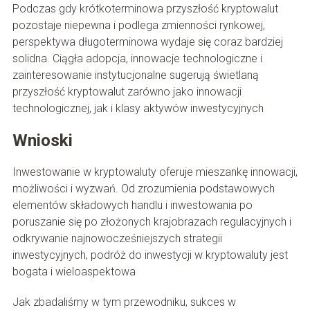
Podczas gdy krótkoterminowa przyszłość kryptowalut
pozostaje niepewna i podlega zmienności rynkowej,
perspektywa długoterminowa wydaje się coraz bardziej
solidna. Ciągła adopcja, innowacje technologiczne i
zainteresowanie instytucjonalne sugerują świetlaną
przyszłość kryptowalut zarówno jako innowacji
technologicznej, jak i klasy aktywów inwestycyjnych
Wnioski
Inwestowanie w kryptowaluty oferuje mieszankę innowacji,
możliwości i wyzwań. Od zrozumienia podstawowych
elementów składowych handlu i inwestowania po
poruszanie się po złożonych krajobrazach regulacyjnych i
odkrywanie najnowocześniejszych strategii
inwestycyjnych, podróż do inwestycji w kryptowaluty jest
bogata i wieloaspektowa
Jak zbadaliśmy w tym przewodniku, sukces w