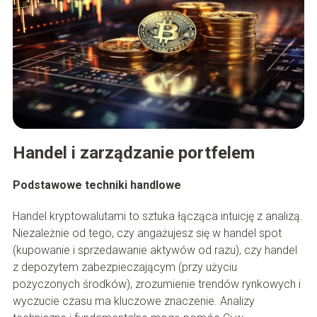
Handel i zarządzanie portfelem
Podstawowe techniki handlowe
Handel kryptowalutami to sztuka łącząca intuicję z analizą.
Niezależnie od tego, czy angażujesz się w handel spot
(kupowanie i sprzedawanie aktywów od razu), czy handel
z depozytem zabezpieczającym (przy użyciu
pożyczonych środków), zrozumienie trendów rynkowych i
wyczucie czasu ma kluczowe znaczenie. Analizy