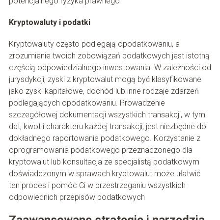
potencjalnego ryzyka prawnego
Kryptowaluty i podatki
Kryptowaluty często podlegają opodatkowaniu, a
zrozumienie twoich zobowiązań podatkowych jest istotną
częścią odpowiedzialnego inwestowania. W zależności od
jurysdykcji, zyski z kryptowalut mogą być klasyfikowane
jako zyski kapitałowe, dochód lub inne rodzaje zdarzeń
podlegających opodatkowaniu. Prowadzenie
szczegółowej dokumentacji wszystkich transakcji, w tym
dat, kwot i charakteru każdej transakcji, jest niezbędne do
dokładnego raportowania podatkowego. Korzystanie z
oprogramowania podatkowego przeznaczonego dla
kryptowalut lub konsultacja ze specjalistą podatkowym
doświadczonym w sprawach kryptowalut może ułatwić
ten proces i pomóc Ci w przestrzeganiu wszystkich
odpowiednich przepisów podatkowych