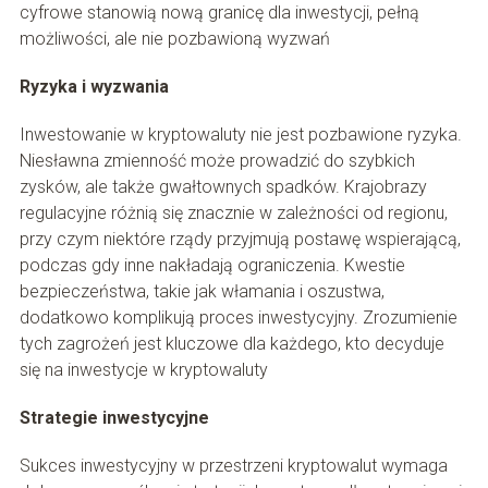
cyfrowe stanowią nową granicę dla inwestycji, pełną
możliwości, ale nie pozbawioną wyzwań
Ryzyka i wyzwania
Inwestowanie w kryptowaluty nie jest pozbawione ryzyka.
Niesławna zmienność może prowadzić do szybkich
zysków, ale także gwałtownych spadków. Krajobrazy
regulacyjne różnią się znacznie w zależności od regionu,
przy czym niektóre rządy przyjmują postawę wspierającą,
podczas gdy inne nakładają ograniczenia. Kwestie
bezpieczeństwa, takie jak włamania i oszustwa,
dodatkowo komplikują proces inwestycyjny. Zrozumienie
tych zagrożeń jest kluczowe dla każdego, kto decyduje
się na inwestycje w kryptowaluty
Strategie inwestycyjne
Sukces inwestycyjny w przestrzeni kryptowalut wymaga