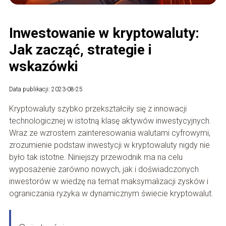
Inwestowanie w kryptowaluty:
Jak zacząć, strategie i
wskazówki
Data publikacji: 2023-08-25
Kryptowaluty szybko przekształciły się z innowacji
technologicznej w istotną klasę aktywów inwestycyjnych.
Wraz ze wzrostem zainteresowania walutami cyfrowymi,
zrozumienie podstaw inwestycji w kryptowaluty nigdy nie
było tak istotne. Niniejszy przewodnik ma na celu
wyposażenie zarówno nowych, jak i doświadczonych
inwestorów w wiedzę na temat maksymalizacji zysków i
ograniczania ryzyka w dynamicznym świecie kryptowalut.