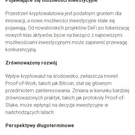
Pojawiające się możliwości inwestycyjne
Przestrzeń kryptowalutowa jest podatnym gruntem dla
innowacji, a nowe możliwości inwestycyjne stale się
pojawiają. Od nowatorskich projektów DeFi po tokenizację
nowych klas aktywów, bycie na bieżąco z najnowszymi
możliwościami inwestycyjnymi może zapewnić przewagę
konkurencyjną
Zrównoważony rozwój
Wpływ kryptowalut na środowisko, zwłaszcza monet
Proof-of-Work, takich jak Bitcoin, stał się głównym
przedmiotem zainteresowania. Zmiana w kierunku bardziej
zrównoważonych praktyk, takich jak protokoły Proof-of-
Stake, może wpłynąć na decyzje inwestycyjne w
nadchodzących latach
Perspektywy długoterminowe