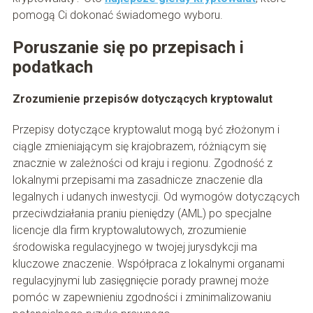
pomogą Ci dokonać świadomego wyboru.
Poruszanie się po przepisach i
podatkach
Zrozumienie przepisów dotyczących kryptowalut
Przepisy dotyczące kryptowalut mogą być złożonym i
ciągle zmieniającym się krajobrazem, różniącym się
znacznie w zależności od kraju i regionu. Zgodność z
lokalnymi przepisami ma zasadnicze znaczenie dla
legalnych i udanych inwestycji. Od wymogów dotyczących
przeciwdziałania praniu pieniędzy (AML) po specjalne
licencje dla firm kryptowalutowych, zrozumienie
środowiska regulacyjnego w twojej jurysdykcji ma
kluczowe znaczenie. Współpraca z lokalnymi organami
regulacyjnymi lub zasięgnięcie porady prawnej może
pomóc w zapewnieniu zgodności i zminimalizowaniu