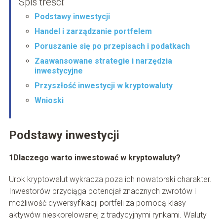
Spis treści:
Podstawy inwestycji
Handel i zarządzanie portfelem
Poruszanie się po przepisach i podatkach
Zaawansowane strategie i narzędzia
inwestycyjne
Przyszłość inwestycji w kryptowaluty
Wnioski
Podstawy inwestycji
1Dlaczego warto inwestować w kryptowaluty?
Urok kryptowalut wykracza poza ich nowatorski charakter.
Inwestorów przyciąga potencjał znacznych zwrotów i
możliwość dywersyfikacji portfeli za pomocą klasy
aktywów nieskorelowanej z tradycyjnymi rynkami. Waluty