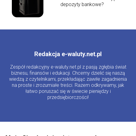
depozyty bankowe?
Redakcja e-waluty.net.pl
Zespół redakcyjny e-waluty.net.pl z pasją zgłębia świat
biznesu, finansów i edukacji. Chcemy dzielić się naszą
wiedzą z czytelnikami, przekładając zawiłe zagadnienia
na proste i zrozumiałe treści. Razem odkrywamy, jak
łatwo poruszać się w świecie pieniędzy i
przedsiębiorczości!