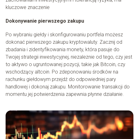
kluczowe znaczenie
Dokonywanie pierwszego zakupu
Po wybraniu giełdy i skonfigurowaniu portfela możesz
dokonać pierwszego zakupu kryptowaluty. Zacznij od
zbadania i zidentyfikowania monety, która pasuje do
Twojej strategii inwestycyjnej, niezależnie od tego, czy jest
to aktywo o ugruntowanej pozycji, takie jak Bitcoin, czy
wschodzący altcoin. Po zdeponowaniu środków na
rachunku giełdowym przejdź do odpowiedniej pary
handlowej i dokonaj zakupu. Monitorowanie transakcji do
momentu jej potwierdzenia zapewnia płynne działanie.