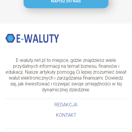
NAPISZ DO NAS
E-waluty.net.pl to miejsce, gdzie znajdziesz wiele
przydatnych informacji na temat biznesu, finansów i
edukacji. Nasze artykuły pomogą Ci lepiej zrozumieć świat
walut elektronicznych i zarządzania finansami. Dowiedz
się, jak inwestować i rozwijać swoje umiejętności w tej
dynamicznej dziedzinie.
REDAKCJA
KONTAKT