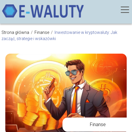
Strona główna
/
Finanse
/
Inwestowanie w kryptowaluty: Jak
zacząć, strategie i wskazówki
Finanse