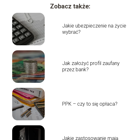
Zobacz także:
Jakie ubezpieczenie na życie
wybrać?
Jak założyć profil zaufany
przez bank?
PPK – czy to się opłaca?
Jakie zastosowanie mają