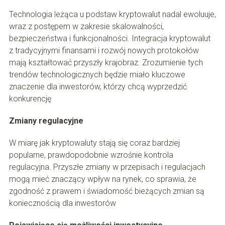
Technologia leżąca u podstaw kryptowalut nadal ewoluuje,
wraz z postępem w zakresie skalowalności,
bezpieczeństwa i funkcjonalności. Integracja kryptowalut
z tradycyjnymi finansami i rozwój nowych protokołów
mają kształtować przyszły krajobraz. Zrozumienie tych
trendów technologicznych będzie miało kluczowe
znaczenie dla inwestorów, którzy chcą wyprzedzić
konkurencję
Zmiany regulacyjne
W miarę jak kryptowaluty stają się coraz bardziej
popularne, prawdopodobnie wzrośnie kontrola
regulacyjna. Przyszłe zmiany w przepisach i regulacjach
mogą mieć znaczący wpływ na rynek, co sprawia, że
zgodność z prawem i świadomość bieżących zmian są
koniecznością dla inwestorów