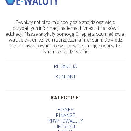
E-waluty.net.pl to miejsce, gdzie znajdziesz wiele
przydatnych informacji na temat biznesu, finansów i
edukacji. Nasze artykuły pomogą Ci lepiej zrozumieć świat
walut elektronicznych i zarządzania finansami. Dowiedz
się, jak inwestować i rozwijać swoje umiejętności w tej
dynamicznej dziedzinie.
REDAKCJA
KONTAKT
KATEGORIE:
BIZNES
FINANSE
KRYPTOWALUTY
LIFESTYLE