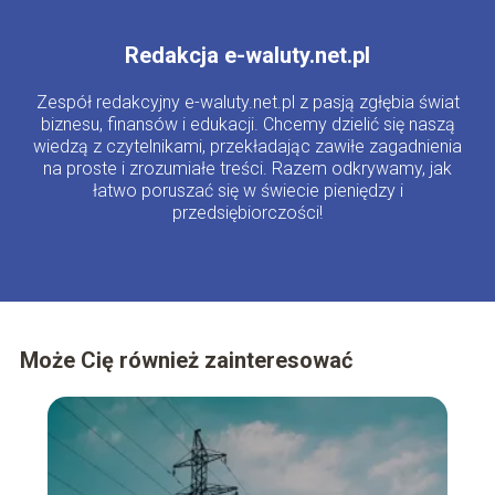
Redakcja e-waluty.net.pl
Zespół redakcyjny e-waluty.net.pl z pasją zgłębia świat
biznesu, finansów i edukacji. Chcemy dzielić się naszą
wiedzą z czytelnikami, przekładając zawiłe zagadnienia
na proste i zrozumiałe treści. Razem odkrywamy, jak
łatwo poruszać się w świecie pieniędzy i
przedsiębiorczości!
Może Cię również zainteresować