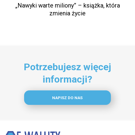
„Nawyki warte miliony” – książka, która
zmienia życie
Potrzebujesz więcej
informacji?
NAPISZ DO NAS