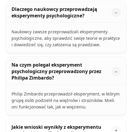
Dlaczego naukowcy przeprowadzają
eksperymenty psychologiczne?
Naukowcy zawsze przeprowadzali eksperymenty
psychologiczne, aby sprawdzić swoje teorie w praktyce
i dowiedzieć się, czy założenia są prawdziwe.
Na czym polegał eksperyment
psychologiczny przeprowadzony przez
Philipa Zimbardo?
Philip Zimbardo przeprowadził eksperyment, w którym
grupę osób podzielił na więźniów i strażników. Mieli
oni funkcjonować tak, jak w więzieniu.
Jakie wnioski wynikły z eksperymentu