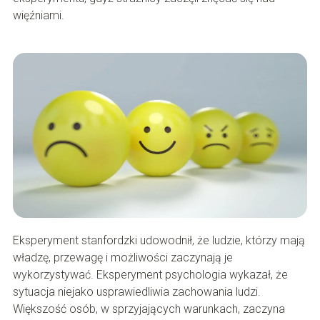
więźniami.
Eksperyment stanfordzki udowodnił, że ludzie, którzy mają
władzę, przewagę i możliwości zaczynają je
wykorzystywać. Eksperyment psychologia wykazał, że
sytuacja niejako usprawiedliwia zachowania ludzi.
Większość osób, w sprzyjających warunkach, zaczyna