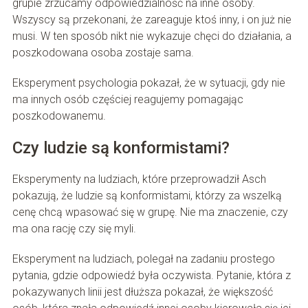
grupie zrzucamy odpowiedzialność na inne osoby.
Wszyscy są przekonani, że zareaguje ktoś inny, i on już nie
musi. W ten sposób nikt nie wykazuje chęci do działania, a
poszkodowana osoba zostaje sama.
Eksperyment psychologia pokazał, że w sytuacji, gdy nie
ma innych osób częściej reagujemy pomagając
poszkodowanemu.
Czy ludzie są konformistami?
Eksperymenty na ludziach, które przeprowadził Asch
pokazują, że ludzie są konformistami, którzy za wszelką
cenę chcą wpasować się w grupę. Nie ma znaczenie, czy
ma ona rację czy się myli.
Eksperyment na ludziach, polegał na zadaniu prostego
pytania, gdzie odpowiedź była oczywista. Pytanie, która z
pokazywanych linii jest dłuższa pokazał, że większość