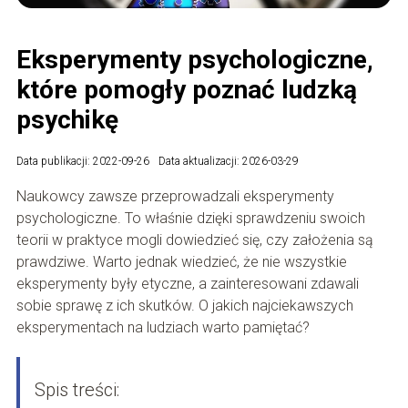
Eksperymenty psychologiczne,
które pomogły poznać ludzką
psychikę
Data publikacji: 2022-09-26
Data aktualizacji: 2026-03-29
Naukowcy zawsze przeprowadzali eksperymenty
psychologiczne. To właśnie dzięki sprawdzeniu swoich
teorii w praktyce mogli dowiedzieć się, czy założenia są
prawdziwe. Warto jednak wiedzieć, że nie wszystkie
eksperymenty były etyczne, a zainteresowani zdawali
sobie sprawę z ich skutków. O jakich najciekawszych
eksperymentach na ludziach warto pamiętać?
Spis treści: