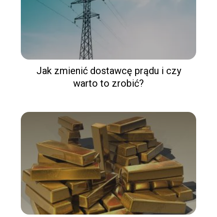
Jak zmienić dostawcę prądu i czy
warto to zrobić?