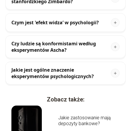
stanfordzkiego Zimbardo?
Czym jest 'efekt widza’ w psychologii?
Czy ludzie są konformistami według
eksperymentów Ascha?
Jakie jest ogólne znaczenie
eksperymentów psychologicznych?
Zobacz także:
Jakie zastosowanie mają
depozyty bankowe?