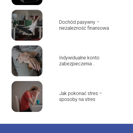
Dochód pasywny –
niezależność finansowa
Indywidualne konto
zabezpieczenia
emerytalnego
Jak pokonać stres –
sposoby na stres